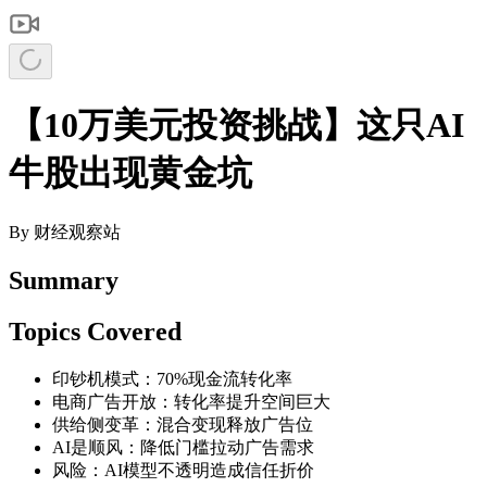
【10万美元投资挑战】这只AI
牛股出现黄金坑
By
财经观察站
Summary
Topics Covered
印钞机模式：70%现金流转化率
电商广告开放：转化率提升空间巨大
供给侧变革：混合变现释放广告位
AI是顺风：降低门槛拉动广告需求
风险：AI模型不透明造成信任折价