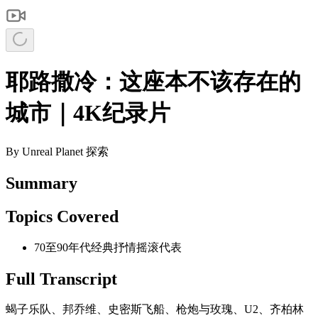
耶路撒冷：这座本不该存在的
城市｜4K纪录片
By
Unreal Planet 探索
Summary
Topics Covered
70至90年代经典抒情摇滚代表
Full Transcript
蝎子乐队、邦乔维、史密斯飞船、枪炮与玫瑰、U2、齐柏林