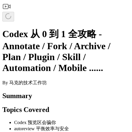
Codex 从 0 到 1 全攻略 -
Annotate / Fork / Archive /
Plan / Plugin / Skill /
Automation / Mobile ......
By
马克的技术工作坊
Summary
Topics Covered
Codex 预览区会骗你
autoreview 平衡效率与安全