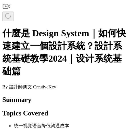
什麼是 Design System｜如何快
速建立一個設計系統？設計系
統基礎教學2024｜设计系统基
础篇
By
設計師凱文 CreativeKev
Summary
Topics Covered
统一视觉语言降低沟通成本