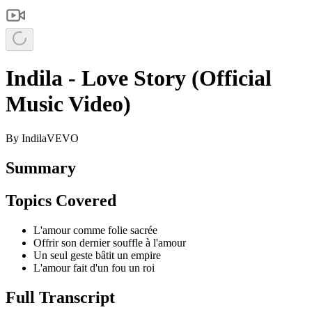
Indila - Love Story (Official
Music Video)
By
IndilaVEVO
Summary
Topics Covered
L'amour comme folie sacrée
Offrir son dernier souffle à l'amour
Un seul geste bâtit un empire
L'amour fait d'un fou un roi
Full Transcript