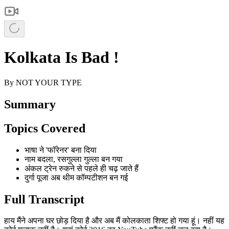
Kolkata Is Bad !
By
NOT YOUR TYPE
Summary
Topics Covered
भाषा ने 'फॉरेनर' बना दिया
नाम बदला, रसगुल्ला गुल्ला बन गया
अंकल ट्रेन रुकने से पहले ही चढ़ जाते हैं
दुर्गा पूजा अब थीम कॉम्पटीशन बन गई
Full Transcript
हाय मैंने अपना घर छोड़ दिया है और अब मैं कोलकाता शिफ्ट हो गया हूं। नहीं यह