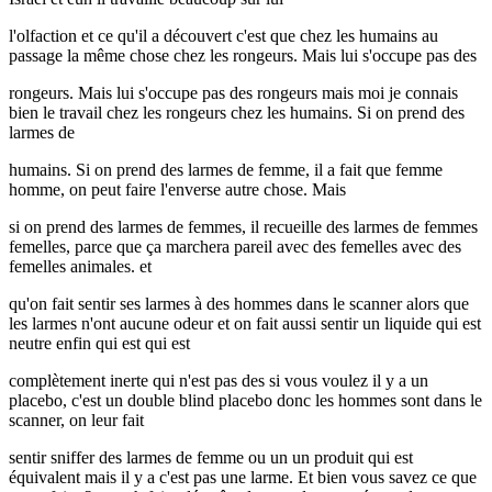
l'olfaction et ce qu'il a découvert c'est que chez les humains au
passage la même chose chez les rongeurs. Mais lui s'occupe pas des
rongeurs. Mais lui s'occupe pas des rongeurs mais moi je connais
bien le travail chez les rongeurs chez les humains. Si on prend des
larmes de
humains. Si on prend des larmes de femme, il a fait que femme
homme, on peut faire l'enverse autre chose. Mais
si on prend des larmes de femmes, il recueille des larmes de femmes
femelles, parce que ça marchera pareil avec des femelles avec des
femelles animales. et
qu'on fait sentir ses larmes à des hommes dans le scanner alors que
les larmes n'ont aucune odeur et on fait aussi sentir un liquide qui est
neutre enfin qui est qui est
complètement inerte qui n'est pas des si vous voulez il y a un
placebo, c'est un double blind placebo donc les hommes sont dans le
scanner, on leur fait
sentir sniffer des larmes de femme ou un un produit qui est
équivalent mais il y a c'est pas une larme. Et bien vous savez ce que