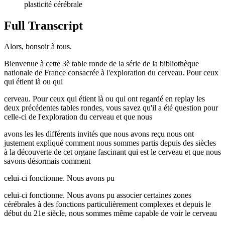
plasticité cérébrale
Full Transcript
Alors, bonsoir à tous.
Bienvenue à cette 3è table ronde de la série de la bibliothèque
nationale de France consacrée à l'exploration du cerveau. Pour ceux
qui étient là ou qui
cerveau. Pour ceux qui étient là ou qui ont regardé en replay les
deux précédentes tables rondes, vous savez qu'il a été question pour
celle-ci de l'exploration du cerveau et que nous
avons les les différents invités que nous avons reçu nous ont
justement expliqué comment nous sommes partis depuis des siècles
à la découverte de cet organe fascinant qui est le cerveau et que nous
savons désormais comment
celui-ci fonctionne. Nous avons pu
celui-ci fonctionne. Nous avons pu associer certaines zones
cérébrales à des fonctions particulièrement complexes et depuis le
début du 21e siècle, nous sommes même capable de voir le cerveau