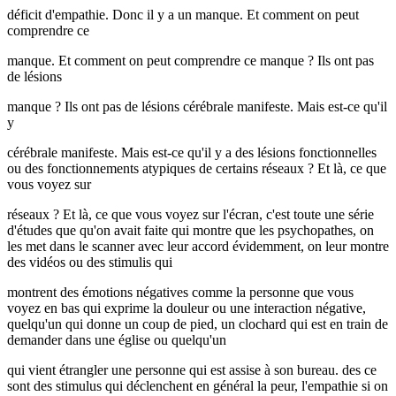
déficit d'empathie. Donc il y a un manque. Et comment on peut
comprendre ce
manque. Et comment on peut comprendre ce manque ? Ils ont pas
de lésions
manque ? Ils ont pas de lésions cérébrale manifeste. Mais est-ce qu'il
y
cérébrale manifeste. Mais est-ce qu'il y a des lésions fonctionnelles
ou des fonctionnements atypiques de certains réseaux ? Et là, ce que
vous voyez sur
réseaux ? Et là, ce que vous voyez sur l'écran, c'est toute une série
d'études que qu'on avait faite qui montre que les psychopathes, on
les met dans le scanner avec leur accord évidemment, on leur montre
des vidéos ou des stimulis qui
montrent des émotions négatives comme la personne que vous
voyez en bas qui exprime la douleur ou une interaction négative,
quelqu'un qui donne un coup de pied, un clochard qui est en train de
demander dans une église ou quelqu'un
qui vient étrangler une personne qui est assise à son bureau. des ce
sont des stimulus qui déclenchent en général la peur, l'empathie si on