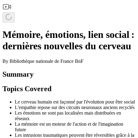
Mémoire, émotions, lien social :
dernières nouvelles du cerveau
By
Bibliothèque nationale de France BnF
Summary
Topics Covered
Le cerveau humain est façonné par l'évolution pour être social
L'empathie repose sur des circuits neuronaux anciens recyclés
Les émotions ne sont pas localisées mais distribuées en
réseaux
La mémoire est un moteur de l'action et de l'imagination
future
Les intrusions traumatiques peuvent être réversibles grâce à la