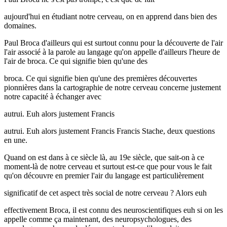
aujourd'hui en étudiant notre cerveau, on en apprend dans bien des
domaines.
Paul Broca d'ailleurs qui est surtout connu pour la découverte de l'air
l'air associé à la parole au langage qu'on appelle d'ailleurs l'heure de
l'air de broca. Ce qui signifie bien qu'une des
broca. Ce qui signifie bien qu'une des premières découvertes
pionnières dans la cartographie de notre cerveau concerne justement
notre capacité à échanger avec
autrui. Euh alors justement Francis
autrui. Euh alors justement Francis Francis Stache, deux questions
en une.
Quand on est dans à ce siècle là, au 19e siècle, que sait-on à ce
moment-là de notre cerveau et surtout est-ce que pour vous le fait
qu'on découvre en premier l'air du langage est particulièrement
significatif de cet aspect très social de notre cerveau ? Alors euh
effectivement Broca, il est connu des neuroscientifiques euh si on les
appelle comme ça maintenant, des neuropsychologues, des