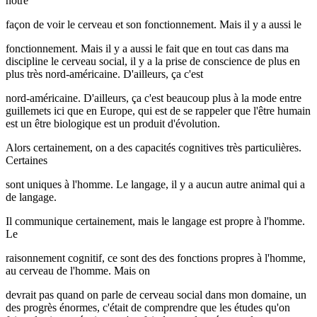
notre
façon de voir le cerveau et son fonctionnement. Mais il y a aussi le
fonctionnement. Mais il y a aussi le fait que en tout cas dans ma
discipline le cerveau social, il y a la prise de conscience de plus en
plus très nord-américaine. D'ailleurs, ça c'est
nord-américaine. D'ailleurs, ça c'est beaucoup plus à la mode entre
guillemets ici que en Europe, qui est de se rappeler que l'être humain
est un être biologique est un produit d'évolution.
Alors certainement, on a des capacités cognitives très particulières.
Certaines
sont uniques à l'homme. Le langage, il y a aucun autre animal qui a
de langage.
Il communique certainement, mais le langage est propre à l'homme.
Le
raisonnement cognitif, ce sont des des fonctions propres à l'homme,
au cerveau de l'homme. Mais on
devrait pas quand on parle de cerveau social dans mon domaine, un
des progrès énormes, c'était de comprendre que les études qu'on