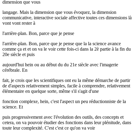
dimension que vous
langage. Mais la dimension que vous évoquez, la dimension
communicative, interactive sociale affective toutes ces dimensions là
vont vont rester à
l'arrière-plan. Bon, parce que je pense
l'arrière-plan. Bon, parce que je pense que la la science avance
comme ça et et on va le voir cette fois-ci dans la 2è partie à la fin du
20e siècle et puis
aujourd'hui hein ou au début du du 21e siècle avec l'imagerie
cérébrale. En
fait, je crois que les scientifiques ont eu la même démarche de partir
de d'aspects relativement simples, facile à comprendre, relativement
élémentaire en quelque sorte, même s'il s'agit d'une
fonction complexe, hein, c'est l'aspect un peu réductionniste de la
science. Et
puis progressivement avec l'évolution des outils, des concepts et
cetera, on va pouvoir étudier des fonctions dans leur plénitude, dans
toute leur complexité. C'est c'est ce qu'on va voir