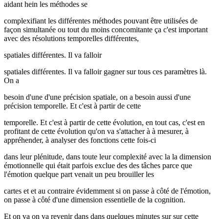
aidant hein les méthodes se
complexifiant les différentes méthodes pouvant être utilisées de
façon simultanée ou tout du moins concomitante ça c'est important
avec des résolutions temporelles différentes,
spatiales différentes. Il va falloir
spatiales différentes. Il va falloir gagner sur tous ces paramètres là.
On a
besoin d'une d'une précision spatiale, on a besoin aussi d'une
précision temporelle. Et c'est à partir de cette
temporelle. Et c'est à partir de cette évolution, en tout cas, c'est en
profitant de cette évolution qu'on va s'attacher à à mesurer, à
appréhender, à analyser des fonctions cette fois-ci
dans leur plénitude, dans toute leur complexité avec la la dimension
émotionnelle qui était parfois exclue des des tâches parce que
l'émotion quelque part venait un peu brouiller les
cartes et et au contraire évidemment si on passe à côté de l'émotion,
on passe à côté d'une dimension essentielle de la cognition.
Et on va on va revenir dans dans quelques minutes sur sur cette