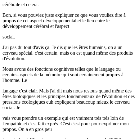
cérébrale et cetera.
Bon, si vous pouviez juste expliquer ce que vous vouliez dire à
propos de cet aspect développemental et le lien entre le
développement cérébral et l'aspect
social.
J'ai pas du tout d'avis ça. Je dis que les êtres humains, on a un
cerveau spécial, c'est certain, mais on est quand même des produits
d'évolution.
Nous avons des fonctions cognitives telles que le langage ou
certains aspects de la mémoire qui sont certainement propres à
l'homme. Le
langage c'est clair. Mais j'ai dit mais nous restons quand même des
êtres biologiques et les principes fondamentaux de l'évolution et des
pressions écologiques euh expliquent beaucoup mieux le cerveau
social. Je
vais vous prendre un exemple qui est vraiment très très loin de
l'empathie et c'est fait exprès. C'est c'est pour pour exprimer mon
propos. On a en gros peu