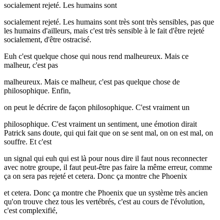
socialement rejeté. Les humains sont
socialement rejeté. Les humains sont très sont très sensibles, pas que
les humains d'ailleurs, mais c'est très sensible à le fait d'être rejeté
socialement, d'être ostracisé.
Euh c'est quelque chose qui nous rend malheureux. Mais ce
malheur, c'est pas
malheureux. Mais ce malheur, c'est pas quelque chose de
philosophique. Enfin,
on peut le décrire de façon philosophique. C'est vraiment un
philosophique. C'est vraiment un sentiment, une émotion dirait
Patrick sans doute, qui qui fait que on se sent mal, on on est mal, on
souffre. Et c'est
un signal qui euh qui est là pour nous dire il faut nous reconnecter
avec notre groupe, il faut peut-être pas faire la même erreur, comme
ça on sera pas rejeté et cetera. Donc ça montre che Phoenix
et cetera. Donc ça montre che Phoenix que un système très ancien
qu'on trouve chez tous les vertébrés, c'est au cours de l'évolution,
c'est complexifié,