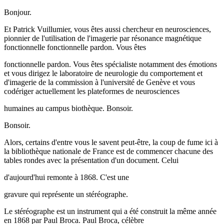
Bonjour.
Et Patrick Vuillumier, vous êtes aussi chercheur en neurosciences,
pionnier de l'utilisation de l'imagerie par résonance magnétique
fonctionnelle fonctionnelle pardon. Vous êtes
fonctionnelle pardon. Vous êtes spécialiste notamment des émotions
et vous dirigez le laboratoire de neurologie du comportement et
d'imagerie de la commission à l'université de Genève et vous
codériger actuellement les plateformes de neurosciences
humaines au campus biothèque. Bonsoir.
Bonsoir.
Alors, certains d'entre vous le savent peut-être, la coup de fume ici à
la bibliothèque nationale de France est de commencer chacune des
tables rondes avec la présentation d'un document. Celui
d'aujourd'hui remonte à 1868. C'est une
gravure qui représente un stéréographe.
Le stéréographe est un instrument qui a été construit la même année
en 1868 par Paul Broca. Paul Broca, célèbre