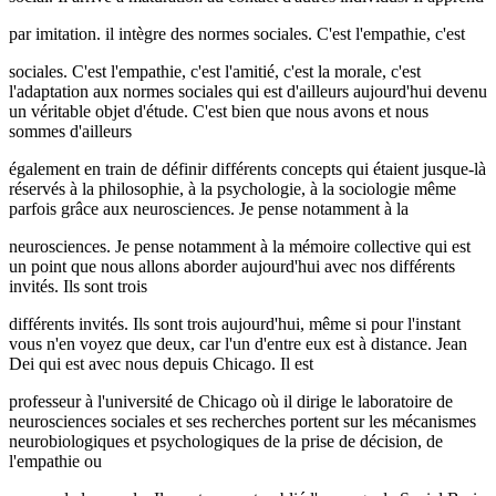
par imitation. il intègre des normes sociales. C'est l'empathie, c'est
sociales. C'est l'empathie, c'est l'amitié, c'est la morale, c'est
l'adaptation aux normes sociales qui est d'ailleurs aujourd'hui devenu
un véritable objet d'étude. C'est bien que nous avons et nous
sommes d'ailleurs
également en train de définir différents concepts qui étaient jusque-là
réservés à la philosophie, à la psychologie, à la sociologie même
parfois grâce aux neurosciences. Je pense notamment à la
neurosciences. Je pense notamment à la mémoire collective qui est
un point que nous allons aborder aujourd'hui avec nos différents
invités. Ils sont trois
différents invités. Ils sont trois aujourd'hui, même si pour l'instant
vous n'en voyez que deux, car l'un d'entre eux est à distance. Jean
Dei qui est avec nous depuis Chicago. Il est
professeur à l'université de Chicago où il dirige le laboratoire de
neurosciences sociales et ses recherches portent sur les mécanismes
neurobiologiques et psychologiques de la prise de décision, de
l'empathie ou