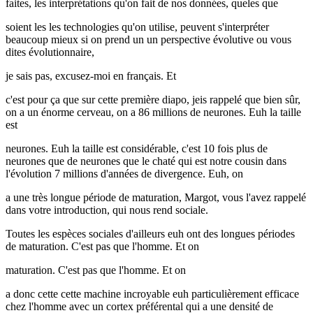
faites, les interprétations qu'on fait de nos données, queles que
soient les les technologies qu'on utilise, peuvent s'interpréter
beaucoup mieux si on prend un un perspective évolutive ou vous
dites évolutionnaire,
je sais pas, excusez-moi en français. Et
c'est pour ça que sur cette première diapo, jeis rappelé que bien sûr,
on a un énorme cerveau, on a 86 millions de neurones. Euh la taille
est
neurones. Euh la taille est considérable, c'est 10 fois plus de
neurones que de neurones que le chaté qui est notre cousin dans
l'évolution 7 millions d'années de divergence. Euh, on
a une très longue période de maturation, Margot, vous l'avez rappelé
dans votre introduction, qui nous rend sociale.
Toutes les espèces sociales d'ailleurs euh ont des longues périodes
de maturation. C'est pas que l'homme. Et on
maturation. C'est pas que l'homme. Et on
a donc cette cette machine incroyable euh particulièrement efficace
chez l'homme avec un cortex préférental qui a une densité de