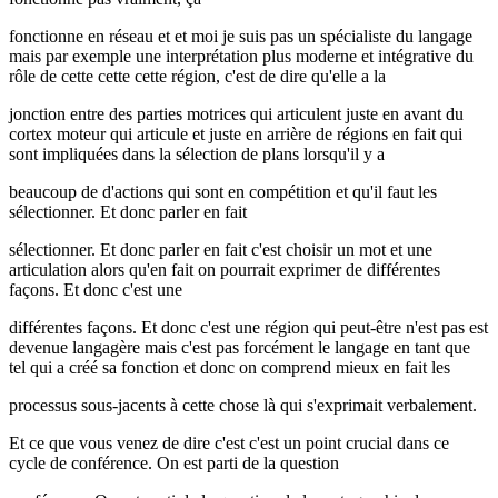
fonctionne en réseau et et moi je suis pas un spécialiste du langage
mais par exemple une interprétation plus moderne et intégrative du
rôle de cette cette cette région, c'est de dire qu'elle a la
jonction entre des parties motrices qui articulent juste en avant du
cortex moteur qui articule et juste en arrière de régions en fait qui
sont impliquées dans la sélection de plans lorsqu'il y a
beaucoup de d'actions qui sont en compétition et qu'il faut les
sélectionner. Et donc parler en fait
sélectionner. Et donc parler en fait c'est choisir un mot et une
articulation alors qu'en fait on pourrait exprimer de différentes
façons. Et donc c'est une
différentes façons. Et donc c'est une région qui peut-être n'est pas est
devenue langagère mais c'est pas forcément le langage en tant que
tel qui a créé sa fonction et donc on comprend mieux en fait les
processus sous-jacents à cette chose là qui s'exprimait verbalement.
Et ce que vous venez de dire c'est c'est un point crucial dans ce
cycle de conférence. On est parti de la question