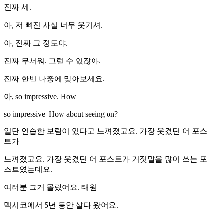
진짜 세.
아, 저 뼈진 사실 너무 웃기셔.
아, 진짜 그 정도야.
진짜 무서워. 그럴 수 있잖아.
진짜 한번 나중에 맞아보세요.
아, so impressive. How
so impressive. How about seeing on?
일단 연습한 보람이 있다고 느껴졌고요. 가장 웃겼던 어 포스
트가
느껴졌고요. 가장 웃겼던 어 포스트가 거짓말을 많이 쓰는 포
스트였는데요.
여러분 그거 몰랐어요. 태원
멕시코에서 5년 동안 살다 왔어요.