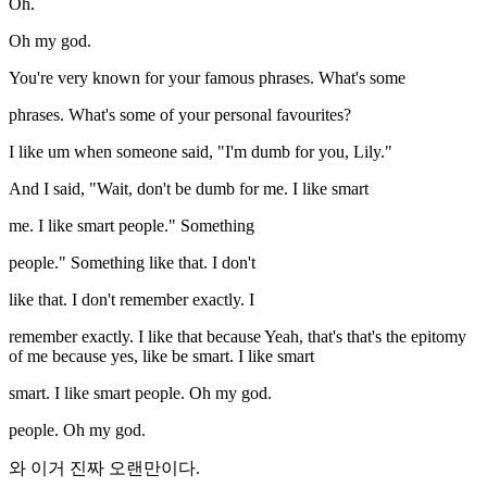
Oh.
Oh my god.
You're very known for your famous phrases. What's some
phrases. What's some of your personal favourites?
I like um when someone said, "I'm dumb for you, Lily."
And I said, "Wait, don't be dumb for me. I like smart
me. I like smart people." Something
people." Something like that. I don't
like that. I don't remember exactly. I
remember exactly. I like that because Yeah, that's that's the epitomy
of me because yes, like be smart. I like smart
smart. I like smart people. Oh my god.
people. Oh my god.
와 이거 진짜 오랜만이다.