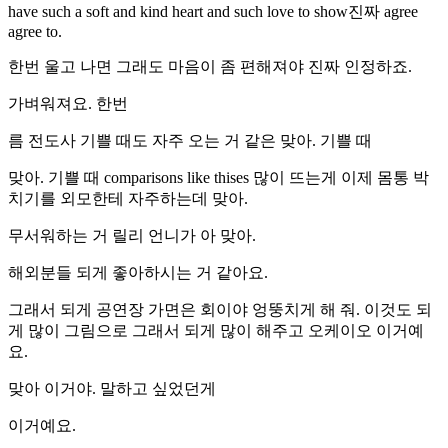
have such a soft and kind heart and such love to show진짜 agree
agree to.
한번 울고 나면 그래도 마음이 좀 편해져야 진짜 인정하죠.
가벼워져요. 한번
름 전도사 기쁠 때도 자주 오는 거 같은 맞아. 기쁠 때
맞아. 기쁠 때 comparisons like thises 많이 뜨는게 이제 몸통 박
치기를 외모한테 자주하는데 맞아.
무서워하는 거 릴리 언니가 아 맞아.
해외분들 되게 좋아하시는 거 같아요.
그래서 되게 공연장 가면은 회이야 엉뚱치게 해 줘. 이것도 되
게 많이 그림으로 그래서 되게 많이 해주고 오케이오 이거예
요.
맞아 이거야. 말하고 싶었던게
이거예요.