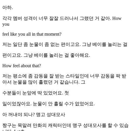
아하.
각각 멤버 성격이 너무 잘잘 드러나서 그랬던 거 같아. How
you
feel like you all in that moment?
저는 일단 좀 눈물이 좀 없는 편이고요. 그냥 베이를 놀리는 걸
편이고요. 그냥 베이를 놀리는 걸 좋아해요.
How feel about that?
저는 평소에 좀 감동을 잘 받는 스타일인데 너무 감동을 팍 받
아서 눈물을 많이 흘렸던 거 같습니다. 그
수분들이 눈앞에 딱 있었어요. 첫
일이었잖아요. 눈물이 안 흘릴 수가 없었어요.
아 꺼내야 되나? 맹고 성대모사
짱구는 목말려 만화의 캐릭터인데 맹구 성대모사를 할 수 있습