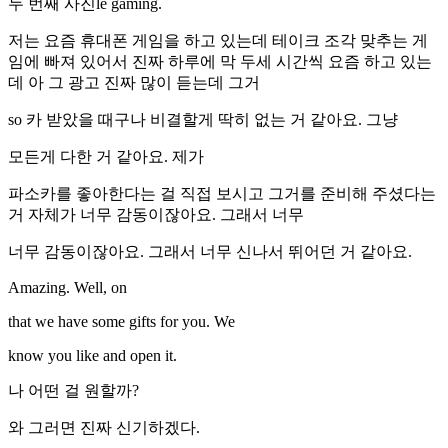
두 번째 사진le gaming.
저는 요즘 휴대폰 게임을 하고 있는데 테이크 조각 맞추는 게
임에 빠져 있어서 진짜 하루에 막 두세 시간씩 요즘 하고 있는
데 아 그 광고 진짜 많이 듣는데 그거
so 카 받았을 때구나 비결할게 딱히 없는 거 같아요. 그냥
모든게 다한 거 같아요. 제가
파소카를 좋아한다는 걸 직접 보시고 그거를 준비해 주셨다는
거 자체가 너무 감동이잖아요. 그래서 너무
너무 감동이잖아요. 그래서 너무 신나서 뛰어던 거 같아요.
Amazing. Well, on
that we have some gifts for you. We
know you like and open it.
나 어떤 걸 원할까?
와 그러면 진짜 신기하겠다.