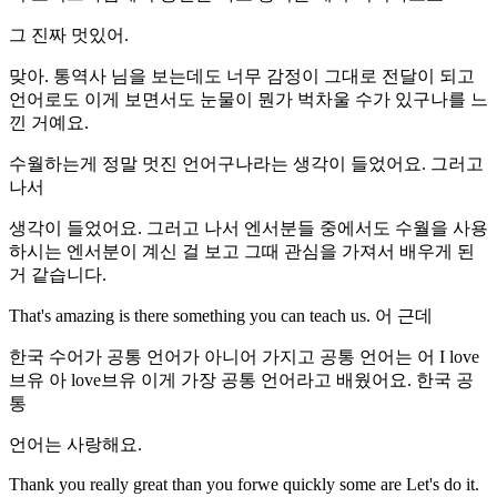
그 진짜 멋있어.
맞아. 통역사 님을 보는데도 너무 감정이 그대로 전달이 되고
언어로도 이게 보면서도 눈물이 뭔가 벅차울 수가 있구나를 느
낀 거예요.
수월하는게 정말 멋진 언어구나라는 생각이 들었어요. 그러고
나서
생각이 들었어요. 그러고 나서 엔서분들 중에서도 수월을 사용
하시는 엔서분이 계신 걸 보고 그때 관심을 가져서 배우게 된
거 같습니다.
That's amazing is there something you can teach us. 어 근데
한국 수어가 공통 언어가 아니어 가지고 공통 언어는 어 I love
브유 아 love브유 이게 가장 공통 언어라고 배웠어요. 한국 공
통
언어는 사랑해요.
Thank you really great than you forwe quickly some are Let's do it.