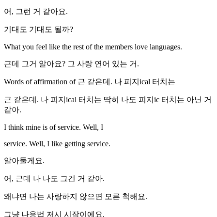
어, 그런 거 같아요.
기대도 기대도 될까?
What you feel like the rest of the members love languages.
근데 그거 알아요? 그 사랑 연어 있는 거.
Words of affirmation of 근 같은데. 나 피지ical 터치는
근 같은데. 나 피지ical 터치는 딱히 나도 피지ic 터치는 아닌 거
같아.
I think mine is of service. Well, I
service. Well, I like getting service.
알아둘게요.
어, 근데 나 나도 그건 거 같아.
왜냐면 나는 사랑하지 않으면 모른 척해요.
그냥 나응법 저시 시작이에요.