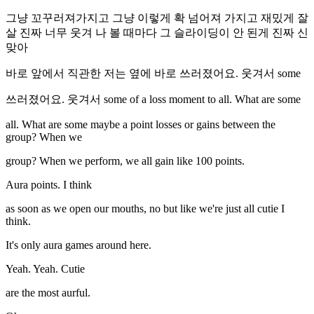
그냥 꼬꾸러져가지고 그냥 이렇게 확 넘어져 가지고 재밌게 잘
살 진짜 너무 웃겨 나 볼 때마다 그 슬라이딩이 안 된게 진짜 신
맞아
바로 앞에서 직관한 저는 옆에 바로 쓰러졌어요. 웃겨서 some
쓰러졌어요. 웃겨서 some of a loss moment to all. What are some
all. What are some maybe a point losses or gains between the
group? When we
group? When we perform, we all gain like 100 points.
Aura points. I think
as soon as we open our mouths, no but like we're just all cutie I
think.
It's only aura games around here.
Yeah. Yeah. Cutie
are the most aurful.