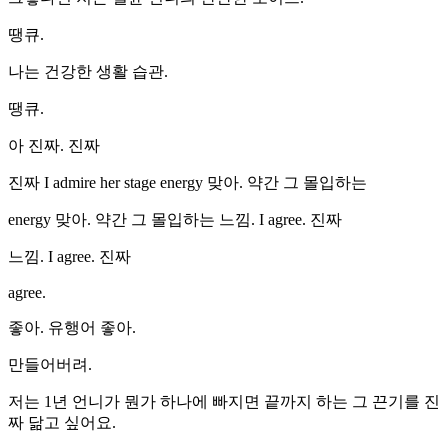
땡큐.
나는 건강한 생활 습관.
땡큐.
아 진짜. 진짜
진짜 I admire her stage energy 맞아. 약간 그 몰입하는
energy 맞아. 약간 그 몰입하는 느낌. I agree. 진짜
느낌. I agree. 진짜
agree.
좋아. 유행어 좋아.
만들어버려.
저는 1년 언니가 뭔가 하나에 빠지면 끝까지 하는 그 끈기를 진
짜 닮고 싶어요.