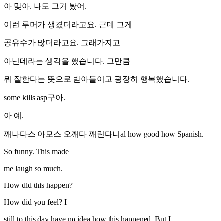
아 맞아. 나도 그거 봤어.
이런 루머가 생겼더라고요. 근데 그게
공유수가 많더라고요. 그래가지고
아닌데라는 생각을 했습니다. 그만큼
뭐 잘한다는 뜻으로 받아들이고 굉장히 행복했습니다.
some kills asp구아.
아 예.
깨나다스 아모스 오깨다 깨린다니al how good how Spanish.
So funny. This made
me laugh so much.
How did this happen?
How did you feel? I
still to this day have no idea how this happened. But I