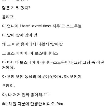
닮은 거 뭐 있지?
올라프.
아 언니예 I heard several times 지우 그 스노우볼.
아 맞아 맞아 맞아 맞.
왜 그 어떤 용어에서 나왔지?맞아맞
그 보스 베이비. 아 보스베이비스
아 아니다 보스베이비 아니다 스노우버다 그냥 그냥 좀 어린
거예요.
아 오케 오케 동물의 잘못이 없어요. 아, 오케이
오케이.
아, 나 저거 진짜 좋아해. Iilm
that 해원 덕분에 탄생한 비디오. You