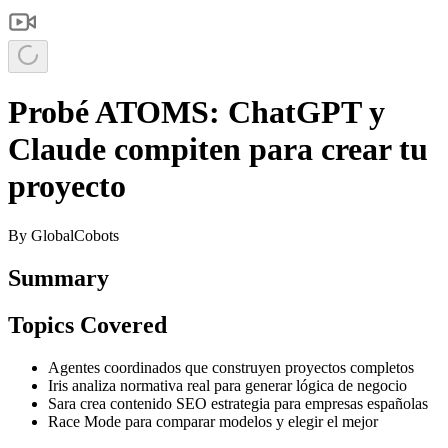
Probé ATOMS: ChatGPT y
Claude compiten para crear tu
proyecto
By
GlobalCobots
Summary
Topics Covered
Agentes coordinados que construyen proyectos completos
Iris analiza normativa real para generar lógica de negocio
Sara crea contenido SEO estrategia para empresas españolas
Race Mode para comparar modelos y elegir el mejor