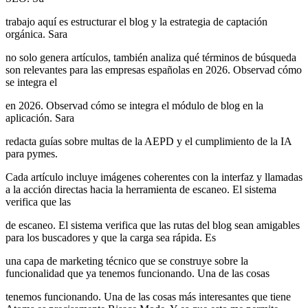
trabajo aquí es estructurar el blog y la estrategia de captación
orgánica. Sara
no solo genera artículos, también analiza qué términos de búsqueda
son relevantes para las empresas españolas en 2026. Observad cómo
se integra el
en 2026. Observad cómo se integra el módulo de blog en la
aplicación. Sara
redacta guías sobre multas de la AEPD y el cumplimiento de la IA
para pymes.
Cada artículo incluye imágenes coherentes con la interfaz y llamadas
a la acción directas hacia la herramienta de escaneo. El sistema
verifica que las
de escaneo. El sistema verifica que las rutas del blog sean amigables
para los buscadores y que la carga sea rápida. Es
una capa de marketing técnico que se construye sobre la
funcionalidad que ya tenemos funcionando. Una de las cosas
tenemos funcionando. Una de las cosas más interesantes que tiene