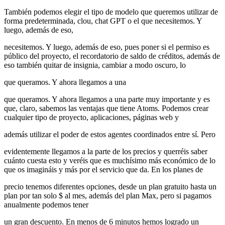
También podemos elegir el tipo de modelo que queremos utilizar de
forma predeterminada, clou, chat GPT o el que necesitemos. Y
luego, además de eso,
necesitemos. Y luego, además de eso, pues poner si el permiso es
público del proyecto, el recordatorio de saldo de créditos, además de
eso también quitar de insignia, cambiar a modo oscuro, lo
que queramos. Y ahora llegamos a una
que queramos. Y ahora llegamos a una parte muy importante y es
que, claro, sabemos las ventajas que tiene Atoms. Podemos crear
cualquier tipo de proyecto, aplicaciones, páginas web y
además utilizar el poder de estos agentes coordinados entre sí. Pero
evidentemente llegamos a la parte de los precios y querréis saber
cuánto cuesta esto y veréis que es muchísimo más económico de lo
que os imagináis y más por el servicio que da. En los planes de
precio tenemos diferentes opciones, desde un plan gratuito hasta un
plan por tan solo $ al mes, además del plan Max, pero si pagamos
anualmente podemos tener
un gran descuento. En menos de 6 minutos hemos logrado un