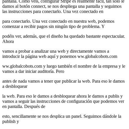
pantalla. Como veis, configurar Stripe es realmente fácil, tan solo le
damos al botón connect, se nos despliega una pantalla y seguimos
las instrucciones para conectarlo. Una vez conectado en
para conectarlo. Una vez conectado en nuestra web, podemos
comenzar a recibir pagos sin ningún tipo de problema. Y
podéis ver, además, que el diseño ha quedado bastante espectacular.
Ahora
vamos a probar a analizar una web y directamente vamos a
introducir la página web aquí y ponemos ww.globalcobots.com
ww.globalcobots.com y luego también el nombre de la empresa y le
vamos a dar iniciar auditoría. Pero
antes de nada vamos a tener que publicar la web. Para eso le damos
a desbloquear
la web. Para eso le damos a desbloquear ahora le damos a publis y
vamos a seguir las instrucciones de configuración que podemos ver
en pantalla. Después de
esto, sencillamente se nos desplica un panel. Seguimos dándole la
publish y