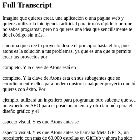
Full Transcript
Imagina que quieres crear, una aplicación o una página web y
quieres utilizar la inteligencia artificial para ir más rápido o porque
no sabes programar, pero no quieres una idea que sencillamente te
dé el código sin más,
sino una que cree tu proyecto desde el principio hasta el fin, pues
atons es la solución a tus problemas, ya que es una que te permite
crear tus proyectos por
completo. Y la clave de Atons está en
completo. Y la clave de Atons está en sus subagentes que se
coordinan entre ellos para poder construir cualquier proyecto que tú
quieras con éxito. Por
ejemplo, utilizará un ingeniero para programar, otro subente que sea
un experto en SEO para el posicionamiento y otro también para el
diseño gráfico y el
aspecto visual. Y es que Atons antes se
aspecto visual. Y es que Atons antes se llamaba Meta GPTX, un
repositorio con más de 60,000 estrellas en GitHub y ahora ha sido