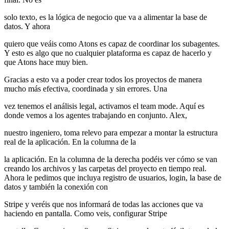
solo texto, es la lógica de negocio que va a alimentar la base de
datos. Y ahora
quiero que veáis como Atons es capaz de coordinar los subagentes.
Y esto es algo que no cualquier plataforma es capaz de hacerlo y
que Atons hace muy bien.
Gracias a esto va a poder crear todos los proyectos de manera
mucho más efectiva, coordinada y sin errores. Una
vez tenemos el análisis legal, activamos el team mode. Aquí es
donde vemos a los agentes trabajando en conjunto. Alex,
nuestro ingeniero, toma relevo para empezar a montar la estructura
real de la aplicación. En la columna de la
la aplicación. En la columna de la derecha podéis ver cómo se van
creando los archivos y las carpetas del proyecto en tiempo real.
Ahora le pedimos que incluya registro de usuarios, login, la base de
datos y también la conexión con
Stripe y veréis que nos informará de todas las acciones que va
haciendo en pantalla. Como veis, configurar Stripe