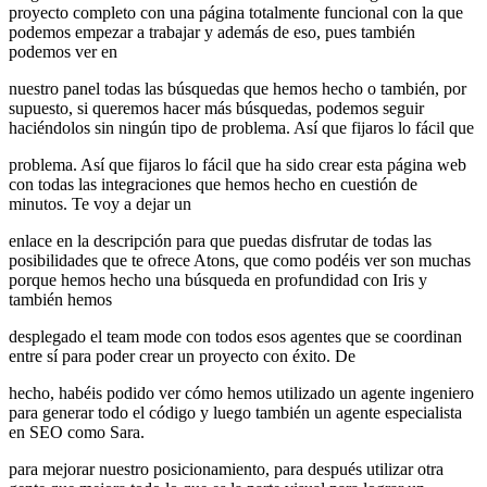
proyecto completo con una página totalmente funcional con la que
podemos empezar a trabajar y además de eso, pues también
podemos ver en
nuestro panel todas las búsquedas que hemos hecho o también, por
supuesto, si queremos hacer más búsquedas, podemos seguir
haciéndolos sin ningún tipo de problema. Así que fijaros lo fácil que
problema. Así que fijaros lo fácil que ha sido crear esta página web
con todas las integraciones que hemos hecho en cuestión de
minutos. Te voy a dejar un
enlace en la descripción para que puedas disfrutar de todas las
posibilidades que te ofrece Atons, que como podéis ver son muchas
porque hemos hecho una búsqueda en profundidad con Iris y
también hemos
desplegado el team mode con todos esos agentes que se coordinan
entre sí para poder crear un proyecto con éxito. De
hecho, habéis podido ver cómo hemos utilizado un agente ingeniero
para generar todo el código y luego también un agente especialista
en SEO como Sara.
para mejorar nuestro posicionamiento, para después utilizar otra