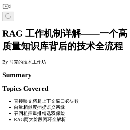
RAG 工作机制详解——一个高
质量知识库背后的技术全流程
By
马克的技术工作坊
Summary
Topics Covered
直接喂文档超上下文窗口必失败
向量相似度捕捉语义亲缘
召回粗筛重排精选双保险
RAG两大阶段闭环全解析