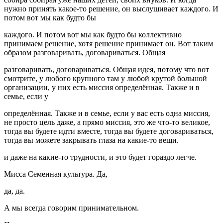
нужно принять какое-то решение, он выслушивает каждого. И
потом вот мы как будто бы
каждого. И потом вот мы как будто бы коллективно
принимаем решение, хотя решение принимает он. Вот таким
образом разговаривать, договариваться. Общая
разговаривать, договариваться. Общая идея, потому что вот
смотрите, у любого крупного там у любой крутой большой
организации, у них есть миссия определённая. Также и в
семье, если у
определённая. Также и в семье, если у вас есть одна миссия,
не просто цель даже, а прямо миссия, это же что-то великое,
тогда вы будете идти вместе, тогда вы будете договариваться,
тогда вы можете закрывать глаза на какие-то вещи.
и даже на какие-то трудности, и это будет гораздо легче.
Мисса Семенная культура. Да,
да, да.
А мы всегда говорим принимательном.