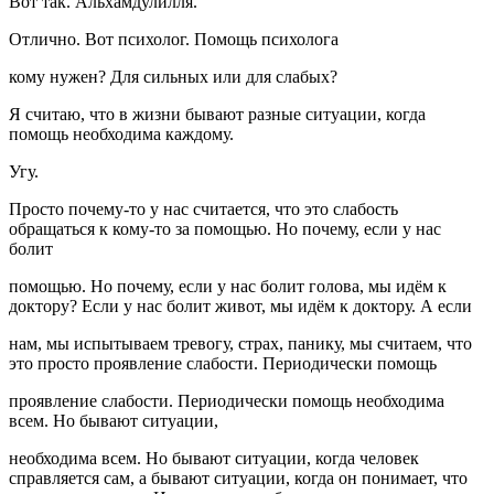
Вот так. Альхамдулилля.
Отлично. Вот психолог. Помощь психолога
кому нужен? Для сильных или для слабых?
Я считаю, что в жизни бывают разные ситуации, когда
помощь необходима каждому.
Угу.
Просто почему-то у нас считается, что это слабость
обращаться к кому-то за помощью. Но почему, если у нас
болит
помощью. Но почему, если у нас болит голова, мы идём к
доктору? Если у нас болит живот, мы идём к доктору. А если
нам, мы испытываем тревогу, страх, панику, мы считаем, что
это просто проявление слабости. Периодически помощь
проявление слабости. Периодически помощь необходима
всем. Но бывают ситуации,
необходима всем. Но бывают ситуации, когда человек
справляется сам, а бывают ситуации, когда он понимает, что