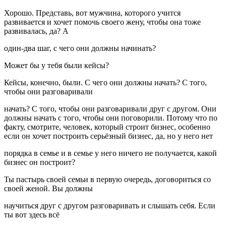
Хорошо. Представь, вот мужчина, которого учится
развивается и хочет помочь своего жену, чтобы она тоже
развивалась, да? А
один-два шаг, с чего они должны начинать?
Может бы у тебя были кейсы?
Кейсы, конечно, были. С чего они должны начать? С того,
чтобы они разговаривали
начать? С того, чтобы они разговаривали друг с другом. Они
должны начать с того, чтобы они поговорили. Потому что по
факту, смотрите, человек, который строит бизнес, особенно
если он хочет построить серьёзный бизнес, да, но у него нет
порядка в семье и в семье у него ничего не получается, какой
бизнес он построит?
Ты пастырь своей семьи в первую очередь, договориться со
своей женой. Вы должны
научиться друг с другом разговаривать и слышать себя. Если
ты вот здесь всё