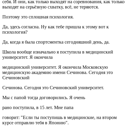
себя. И они, как только выходят на соревнования, как только
выходят на серьёзную схватку, всё, не теряются.
Поэтому это сплошная психология.
Да, здесь согласна. Ну как тебе пришла к этому вот к
психология?
Да, когда я была спортсментка сегодняшний день, да.
Школа вообще изначально я поступила в медицинский
университет. Я окончила
медицинский университет. Я окончила Московскую
медицинскую академию имени Сечинова. Сегодня это
Сечиновский
Сечинова. Сегодня это Сечиновский университет.
Мы с папой тогда договорились. Я очень
рано поступила, в 15 лет. Мне папа
говорит: "Если ты поступишь в медицинские, на втором
курсе отправлю тебя в Японию".