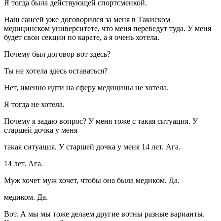
Я тогда была действующей спортсменкой.
Наш сансей уже договорился за меня в Такиском
медицинском университете, что меня переведут туда. У меня
будет свои секции по карате, а я очень хотела.
Почему был договор вот здесь?
Ты не хотела здесь оставаться?
Нет, именно идти на сферу медицины не хотела.
Я тогда не хотела.
Почему я задаю вопрос? У меня тоже с такая ситуация. У
старшей дочка у меня
такая ситуация. У старшей дочка у меня 14 лет. Ага.
14 лет. Ага.
Муж хочет муж хочет, чтобы она была медиком. Да.
медиком. Да.
Вот. А мы мы тоже делаем другие вотны разные варианты.