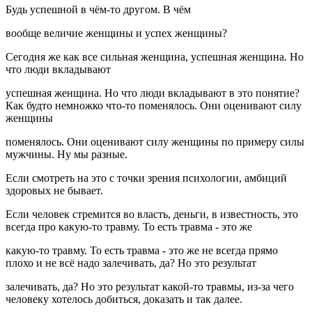
Будь успешной в чём-то другом. В чём
вообще величие женщины и успех женщины?
Сегодня же как все сильная женщина, успешная женщина. Но
что люди вкладывают
успешная женщина. Но что люди вкладывают в это понятие?
Как будто немножко что-то поменялось. Они оценивают силу
женщины
поменялось. Они оценивают силу женщины по примеру силы
мужчины. Ну мы разные.
Если смотреть на это с точки зрения психологии, амбиций
здоровых не бывает.
Если человек стремится во власть, деньги, в известность, это
всегда про какую-то травму. То есть травма - это же
какую-то травму. То есть травма - это же не всегда прямо
плохо и не всё надо залечивать, да? Но это результат
залечивать, да? Но это результат какой-то травмы, из-за чего
человеку хотелось добиться, доказать и так далее.