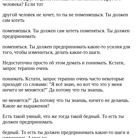
человека? Если тот
другой человек не хочет, то ты не поменяешься. Ты должен
сам хотеть
поменяешься. Ты должен сам хотеть поменяться. Ты должен
предпринимать
поменяться. Ты должен предпринимать какие-то усилия для
того, чтобы измениться, делать какие-то шаги.
Недостаточно просто об этом думать и понимать. Кстати,
запрос терапии очень
понимать. Кстати, запрос терапии очень часто некоторые
приходят со словами: "Я всё знаю, но вот что это у меня
ничего не меняется?" Да потому что ты знаешь,
не меняется?" Да потому что ты знаешь, ничего не делаешь.
Какие же выражения?
Есть такой умный, что же тогда такой бедный. То есть ты
должен предпринимать
бедный. То есть ты должен предпринимать какие-то шаги и
изменения. Аллах не