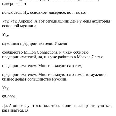
наверное, вот
поиск себя. Ну, основное, наверное, вот так вот.
Угу. Угу. Хорошо. А вот сегодняшний день у меня аудитория
основной мужчина.
Угу.
мужчины предприниматели. У меня
сообщество Million Connections, и я каж собираю
предпринимателей, да, и я уже работаю в Москве 7 лет с
предпринимателем. Многие жалуются о том,
предпринимателем. Многие жалуются о том, что мужчина
бизнес делает большинство мужчин.
Угу.
95-90%.
Да. А они жалуются о том, что как они начали расти, учиться,
развиваться. В