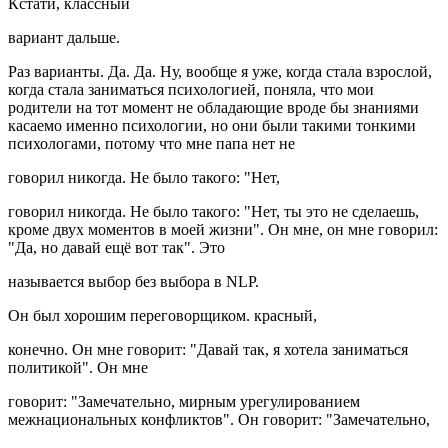
Кстати, классный
вариант дальше.
Раз варианты. Да. Да. Ну, вообще я уже, когда стала взрослой,
когда стала заниматься психологией, поняла, что мои
родители на тот момент не обладающие вроде бы знаниями
касаемо именно психологии, но они были такими тонкими
психологами, потому что мне папа нет не
говорил никогда. Не было такого: "Нет,
говорил никогда. Не было такого: "Нет, ты это не сделаешь,
кроме двух моментов в моей жизни". Он мне, он мне говорил:
"Да, но давай ещё вот так". Это
называется выбор без выбора в NLP.
Он был хорошим переговорщиком. красный,
конечно. Он мне говорит: "Давай так, я хотела заниматься
политикой". Он мне
говорит: "Замечательно, мирным урегулированием
межнациональных конфликтов". Он говорит: "Замечательно,