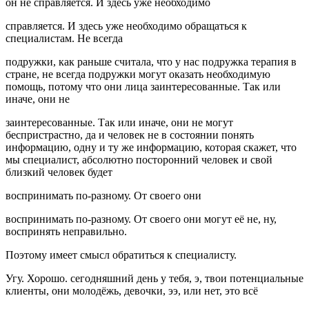
он не справляется. И здесь уже необходимо
справляется. И здесь уже необходимо обращаться к
специалистам. Не всегда
подружки, как раньше считала, что у нас подружка терапия в
стране, не всегда подружки могут оказать необходимую
помощь, потому что они лица заинтересованные. Так или
иначе, они не
заинтересованные. Так или иначе, они не могут
беспристрастно, да и человек не в состоянии понять
информацию, одну и ту же информацию, которая скажет, что
мы специалист, абсолютно посторонний человек и свой
близкий человек будет
воспринимать по-разному. От своего они
воспринимать по-разному. От своего они могут её не, ну,
воспринять неправильно.
Поэтому имеет смысл обратиться к специалисту.
Угу. Хорошо. сегодняшний день у тебя, э, твои потенциальные
клиенты, они молодёжь, девочки, ээ, или нет, это всё