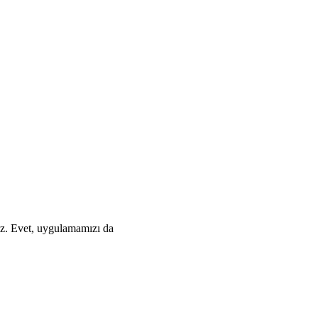
niz. Evet, uygulamamızı da