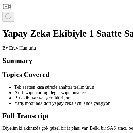
Yapay Zeka Ekibiyle 1 Saatte
By
Eray Hamurlu
Summary
Topics Covered
Tek saatten kısa sürede anahtar teslim ürün
Artık wipe coding değil, wipe business
Bir ekibi var ve işleri bitiriyor
Yarış modunda dört yapay zeka aynı anda çalışıyor
Full Transcript
Diyelim ki aklınızda çok güzel bir iş planı var. Belki bir SAS aracı, be