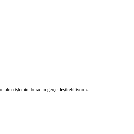
ın alma işlemini buradan gerçekleştirebiliyoruz.