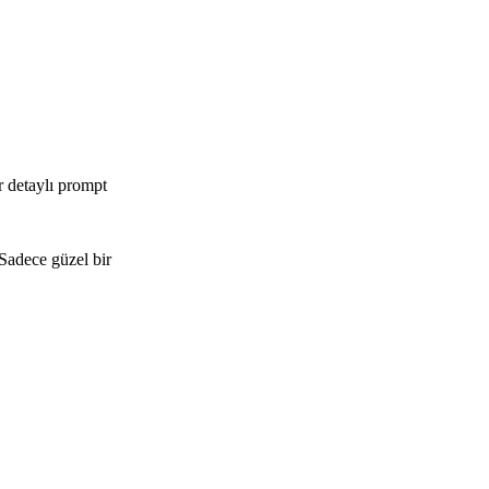
 detaylı prompt
Sadece güzel bir